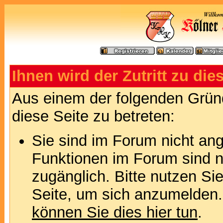
Ihnen wird der Zutritt zu die
Aus einem der folgenden Gründ
diese Seite zu betreten:
Sie sind im Forum nicht an
Funktionen im Forum sind n
zugänglich. Bitte nutzen Si
Seite, um sich anzumelden
können Sie dies hier tun
.