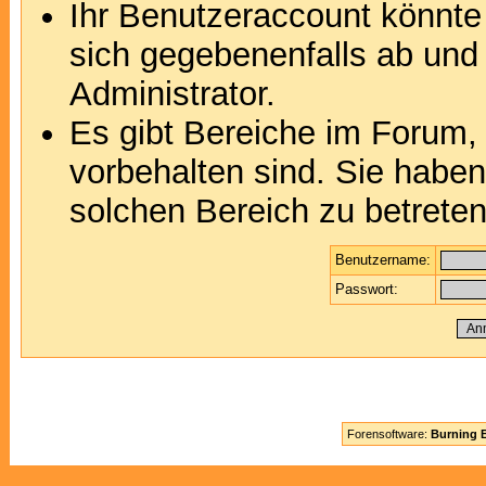
Ihr Benutzeraccount könnte
sich gegebenenfalls ab und
Administrator.
Es gibt Bereiche im Forum,
vorbehalten sind. Sie habe
solchen Bereich zu betreten
Benutzername:
Passwort:
Forensoftware:
Burning B