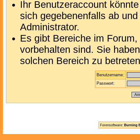
Ihr Benutzeraccount könnte
sich gegebenenfalls ab und
Administrator.
Es gibt Bereiche im Forum,
vorbehalten sind. Sie habe
solchen Bereich zu betreten
Benutzername:
Passwort:
Forensoftware:
Burning B