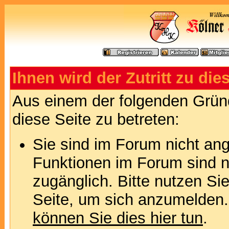
Ihnen wird der Zutritt zu die
Aus einem der folgenden Gründ
diese Seite zu betreten:
Sie sind im Forum nicht an
Funktionen im Forum sind n
zugänglich. Bitte nutzen Si
Seite, um sich anzumelden
können Sie dies hier tun
.