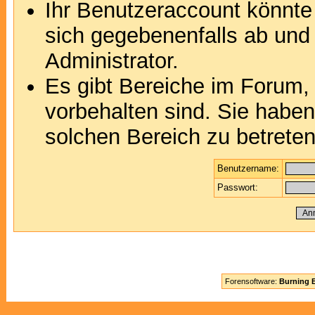
Ihr Benutzeraccount könnte
sich gegebenenfalls ab und
Administrator.
Es gibt Bereiche im Forum,
vorbehalten sind. Sie habe
solchen Bereich zu betreten
Benutzername:
Passwort:
Forensoftware:
Burning B