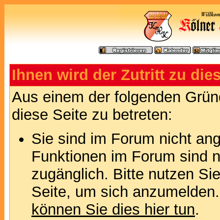
Ihnen wird der Zutritt zu die
Aus einem der folgenden Gründ
diese Seite zu betreten:
Sie sind im Forum nicht an
Funktionen im Forum sind n
zugänglich. Bitte nutzen Si
Seite, um sich anzumelden
können Sie dies hier tun
.