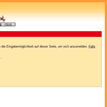
e die Eingabemöglichkeit auf dieser Seite, um sich anzumelden.
Falls
.