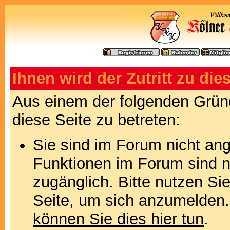
Ihnen wird der Zutritt zu die
Aus einem der folgenden Gründ
diese Seite zu betreten:
Sie sind im Forum nicht an
Funktionen im Forum sind n
zugänglich. Bitte nutzen Si
Seite, um sich anzumelden
können Sie dies hier tun
.