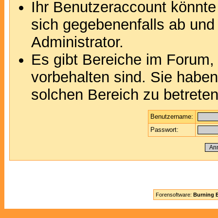
Ihr Benutzeraccount könnte
sich gegebenenfalls ab und
Administrator.
Es gibt Bereiche im Forum,
vorbehalten sind. Sie habe
solchen Bereich zu betreten
Benutzername:
Passwort:
Forensoftware:
Burning B