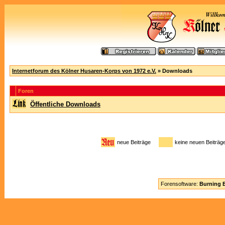
Internetforum des Kölner Husaren-Korps von 1972 e.V.
» Downloads
Foren
Öffentliche Downloads
neue Beiträge
keine neuen Beitr
Forensoftware:
Burning B