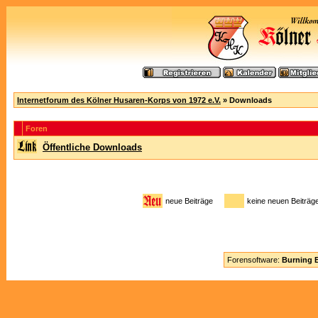
Internetforum des Kölner Husaren-Korps von 1972 e.V.
» Downloads
Foren
Öffentliche Downloads
neue Beiträge
keine neuen Beitr
Forensoftware:
Burning B