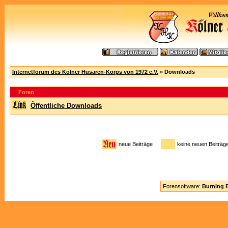
Internetforum des Kölner Husaren-Korps von 1972 e.V.
» Downloads
Foren
Öffentliche Downloads
neue Beiträge
keine neuen Beitr
Forensoftware:
Burning B